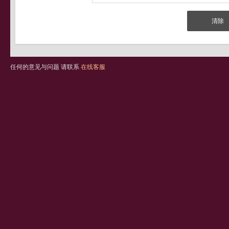
任何的意见与问题 请联系
在线客服