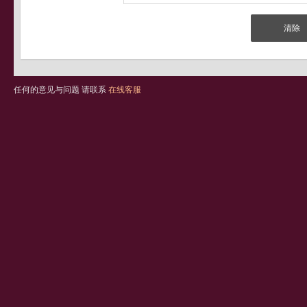
任何的意见与问题 请联系
在线客服