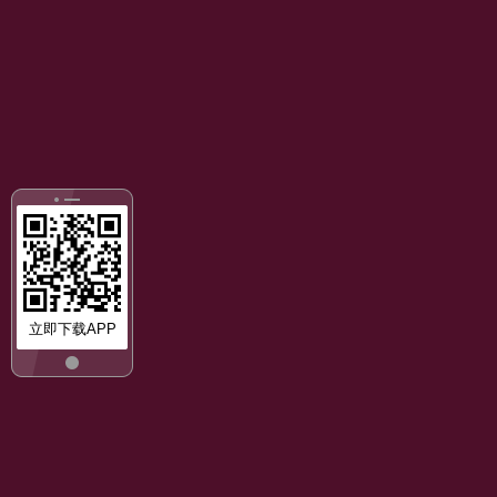
立即下载APP