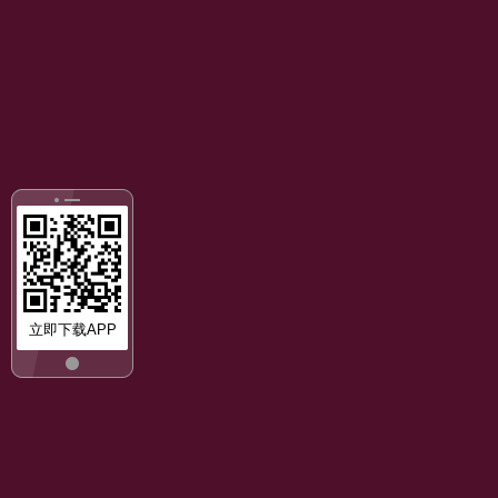
立即下载APP